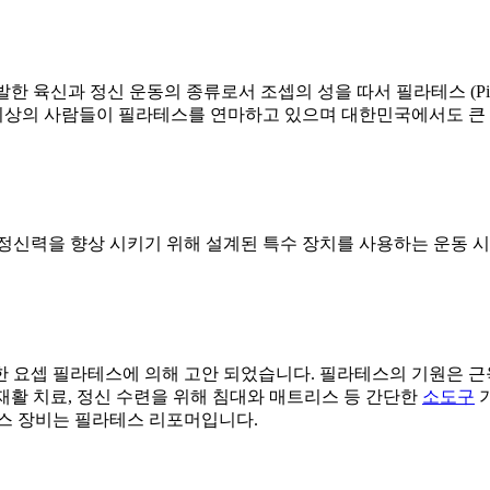
s)가 개발한 육신과 정신 운동의 종류로서 조셉의 성을 따서 필라테스 (Pil
00명 이상의 사람들이 필라테스를 연마하고 있으며 대한민국에서도 
 정신력을 향상 시키기 위해 설계된 특수 장치를 사용하는 운동 
 요셉 필라테스에 의해 고안 되었습니다. 필라테스의 기원은 근
부족, 재활 치료, 정신 수련을 위해 침대와 매트리스 등 간단한
소도구
기
테스 장비는 필라테스 리포머입니다.