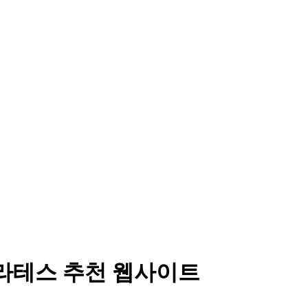
필라테스 추천 웹사이트