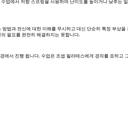
수업에서 저항 스프링을 사용하여 난이도를 높이거나 낮추는 일련
 방법과 전신에 대한 이해를 무시하고 대신 단순히 특정 부상을
의 필요를 완전히 해결하지는 못합니다.
에서 진행 됩니다. 수업은 조셉 필라테스에게 경의를 표하고 그