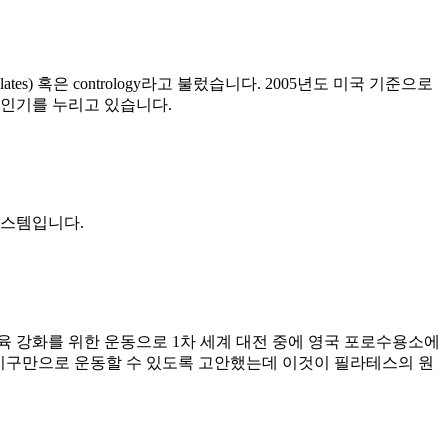
ates) 혹은 contrology라고 불렀습니다. 2005년도 미국 기준으로
큰 인기를 누리고 있습니다.
시스템입니다.
육 강화를 위한 운동으로 1차 세계 대전 중에 영국 포로수용소에
구만으로 운동할 수 있도록 고안했는데 이것이 필라테스의 원