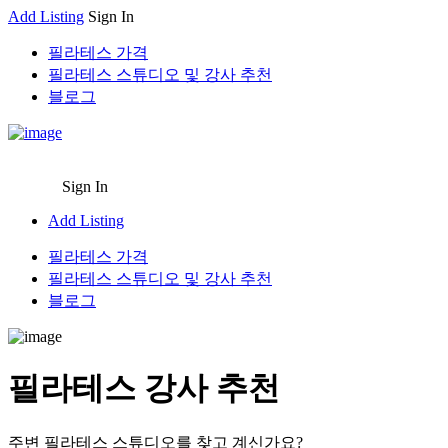
Add Listing
Sign In
필라테스 가격
필라테스 스튜디오 및 강사 추천
블로그
Sign In
Add Listing
필라테스 가격
필라테스 스튜디오 및 강사 추천
블로그
필라테스 강사 추천
주변 필라테스 스튜디오를 찾고 계신가요?