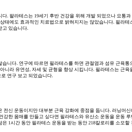
다. 팔라테스는 19세기 후반 건강을 위해 개발 되었으나 요통
적 상태에도 효과적인 치료법으로 밝혀지지는 않았습니다. 필라테
받고 있습니다.
습니다. 연구에 따르면 필라테스를 하면 관절염과 섬유 근육통으로
아니라 유연성, 자세 및 균형을 향상 시킵니다. 필라테스는 근육
으로 연구 보고 되었습니다.
은 전신 운동이지만 대부분 근육 강화에 중점을 둡니다. 러닝머신
 건강한 몸매를 만들고 싶다면 필라테스와 유산소 운동을 운동 
람은 1시간 동안 필라테스 운동을 받는 동안 218칼로리를 소모할