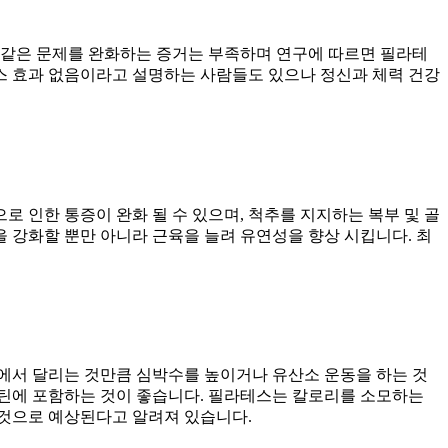
과 같은 문제를 완화하는 증거는 부족하며 연구에 따르면 필라테
스 효과 없음이라고 설명하는 사람들도 있으나 정신과 체력 건강
 인한 통증이 완화 될 수 있으며, 척추를 지지하는 복부 및 골
을 강화할 뿐만 아니라 근육을 늘려 유연성을 향상 시킵니다. 최
에서 달리는 것만큼 심박수를 높이거나 유산소 운동을 하는 것
루틴에 포함하는 것이 좋습니다. 필라테스는 칼로리를 소모하는
 것으로 예상된다고 알려져 있습니다.