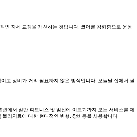
반적인 자세 교정을 개선하는 것입니다. 코어를 강화함으로 운동
이고 장비가 거의 필요하지 않은 방식입니다. 오늘날 집에서 필
훈련에서 일반 피트니스 및 임신에 이르기까지 모든 서비스를 제
및 물리치료에 대한 현대적인 변형, 장비등을 사용합니다.