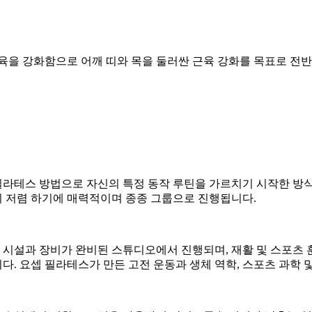
육을 강화함으로 어깨 띠와 목을 둘러싼 근육 강화를 목표로 전
라테스 방법으로 자신의 특정 동작 루틴을 가르치기 시작한 방식
 저렴 하기에 매력적이며 종종 그룹으로 진행됩니다.
시설과 장비가 완비된 스튜디오에서 진행되며, 재활 및 스포츠 
. 요셉 필라테스가 만든 고전 운동과 생체 역학, 스포츠 과학 