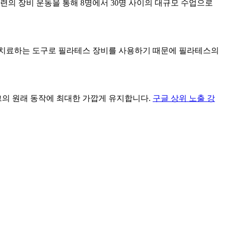
의 장비 운동을 통해 8명에서 30명 사이의 대규모 수업으로
 치료하는 도구로 필라테스 장비를 사용하기 때문에 필라테스의
의 원래 동작에 최대한 가깝게 유지합니다.
구글 상위 노출 강